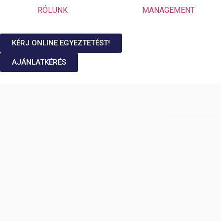
RÓLUNK
MANAGEMENT
KÉRJ ONLINE EGYEZTETÉST!
AJÁNLATKÉRÉS