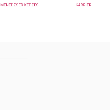
 MENEDZSER KÉPZÉS
KARRIER