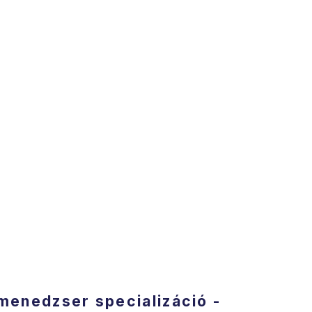
 menedzser specializáció -