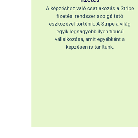
A képzéshez való csatlakozás a Stripe
fizetési rendszer szolgáltató
eszközével történik. A Stripe a világ
egyik legnagyobb ilyen típusú
vállalkozása, amit egyébként a
képzésen is tanítunk.