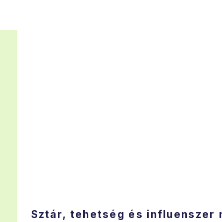
Sztár, tehetség és influenszer